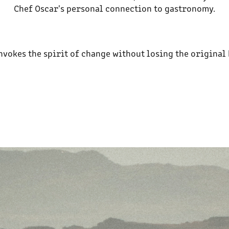
Chef Oscar's personal connection to gastronomy.
invokes the spirit of change without losing the original 