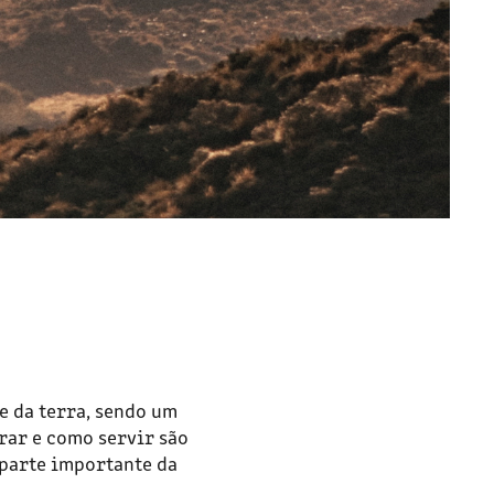
e da terra, sendo um
rar e como servir são
 parte importante da