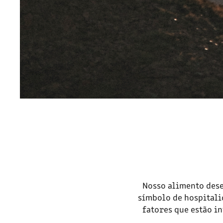
Nosso alimento dese
símbolo de hospitali
fatores que estão i