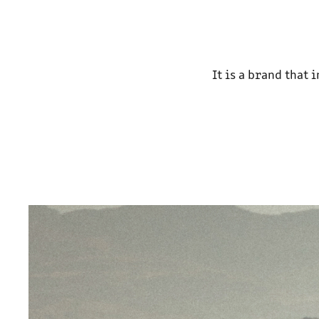
It is a brand that 