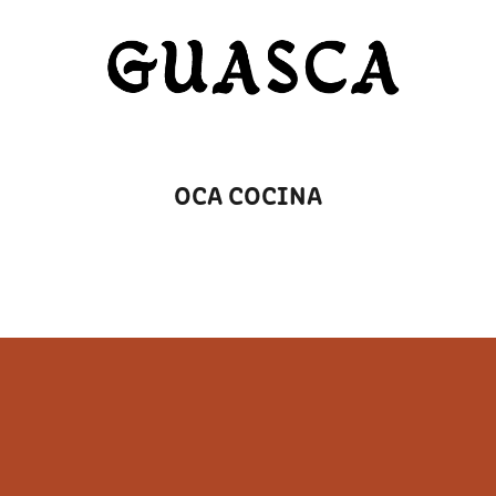
OCA COCINA