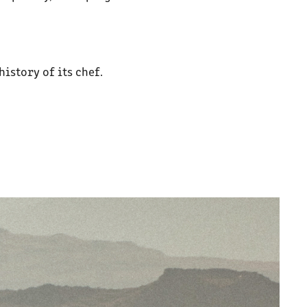
history of its chef.