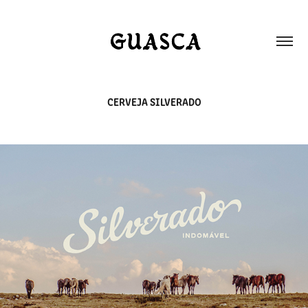
CERVEJA SILVERADO