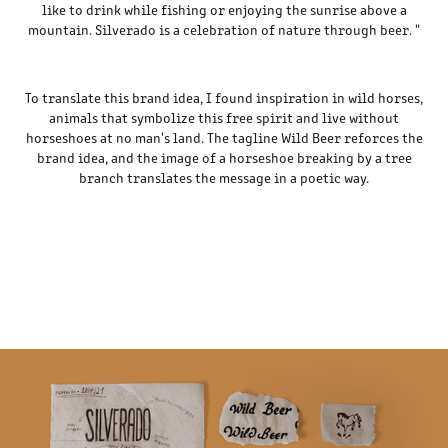
like to drink while fishing or enjoying the sunrise above a
mountain. Silverado is a celebration of nature through beer. "
To translate this brand idea, I found inspiration in wild horses,
animals that symbolize this free spirit and live without
horseshoes at no man's land. The tagline Wild Beer reforces the
brand idea, and the image of a horseshoe breaking by a tree
branch translates the message in a poetic way.