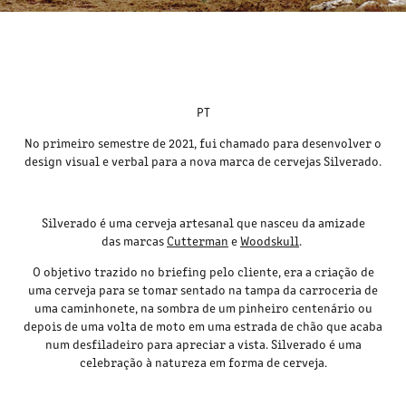
PT
No primeiro semestre de 2021, fui chamado para desenvolver o
design visual e verbal para a nova marca de cervejas Silverado.
Silverado é uma cerveja artesanal que nasceu da amizade
das marcas
Cutterman
e
Woodskull
.
O objetivo trazido no briefing pelo cliente, era a criação de
uma cerveja para
se tomar sentado na tampa da carroceria de
uma caminhonete, na sombra de um pinheiro centenário ou
depois de uma volta de moto em uma estrada de chão que acaba
num desfiladeiro para apreciar a vista.
Silverado é uma
celebração à natureza em forma de cerveja.