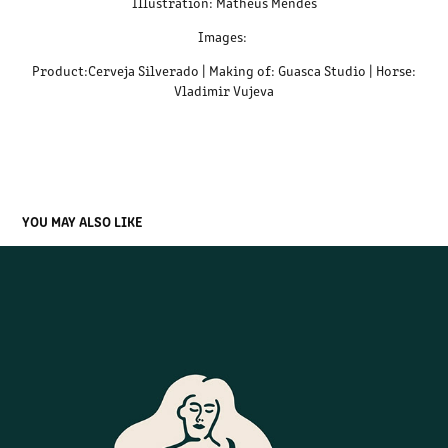
Illustration: Matheus Mendes
Images:
Product:Cerveja Silverado | Making of: Guasca Studio | Horse:
Vladimir Vujeva
YOU MAY ALSO LIKE